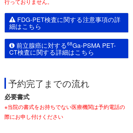
行っておりません。
FDG-PET検査に関する注意事項の詳
細はこちら
68
前立腺癌に対する
Ga-PSMA PET-
CT検査に関する詳細はこちら
予約完了までの流れ
必要書式
※当院の書式をお持ちでない医療機関は予約電話の
際にお申し付けください