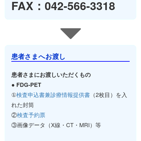
FAX：042-566-3318
患者さまへお渡し
患者さまにお渡しいただくもの
● FDG-PET
①
検査申込書兼診療情報提供書
（2枚目）を入
れた封筒
②
検査予約票
③画像データ（X線・CT・MRI）等