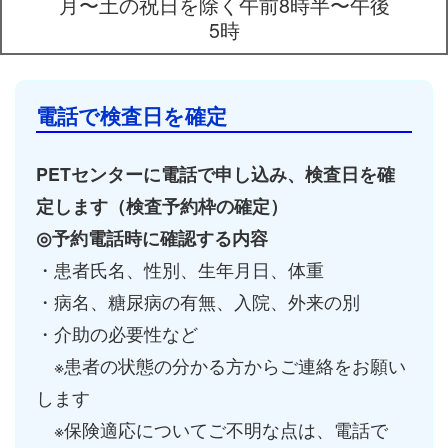
月〜土の祝日を除く午前8時半〜午後
5時
電話で検査日を確定
PETセンターに電話で申し込み、検査日を確
定します（検査予約枠の確定）
◎予約電話時に確認する内容
・患者氏名、性別、生年月日、体重
・病名、糖尿病の有無、入院、外来の別
・介助の必要性など
※患者の状態の分かる方からご連絡をお願い
します
※保険適応についてご不明な点は、電話で