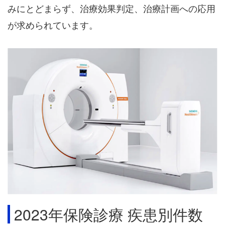
みにとどまらず、治療効果判定、治療計画への応用
が求められています。
2023年保険診療 疾患別件数