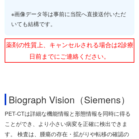
※画像データ等は事前に当院へ直接送付いただ
いても結構です。
薬剤の性質上、キャンセルされる場合は2診療
日前までにご連絡ください。
Biograph Vision（Siemens）
PET-CTは詳細な機能情報と形態情報を同時に得る
ことができ、より小さい病変を正確に検出できま
す。 検査は、腫瘍の存在・拡がりや転移の確認の