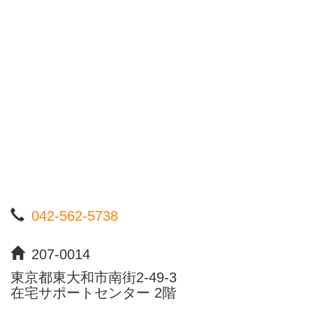
042-562-5738
207-0014
東京都東大和市南街2-49-3
在宅サポートセンター 2階