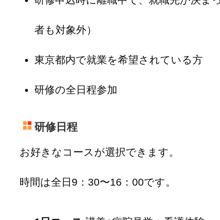
者も対象外）
東京都内で就業を希望されている方
研修の全日程参加
研修日程
お好きなコースが選択できます。
時間は全日9：30〜16：00です。