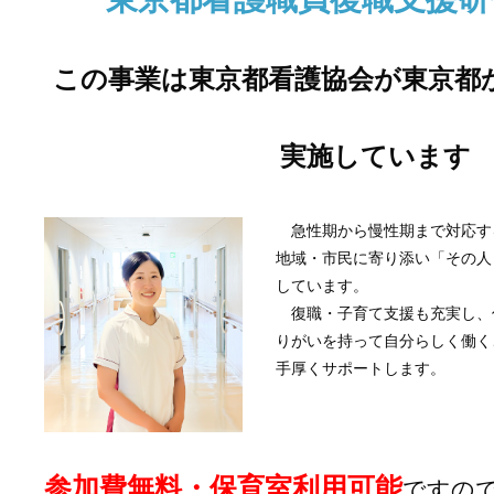
この事業は東京都看護協会が東京都
実施しています
急性期から慢性期まで対応す
地域・市民に寄り添い「その人
しています。
復職・子育て支援も充実し、
りがいを持って自分らしく働く
手厚くサポートします。
参加費無料・保育室利用可能
ですの