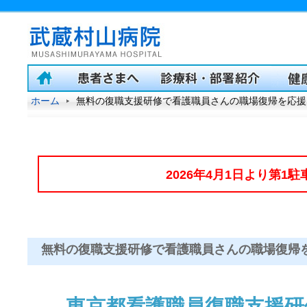
ホーム
無料の復職支援研修で看護職員さんの職場復帰を応援
2026年4月1日より第1
無料の復職支援研修で看護職員さんの職場復帰
東京都看護職員復職支援研