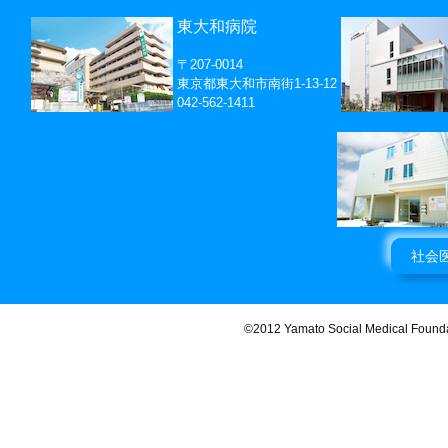
東大和病院
〒207-0014
東京都東大和市南街1-13-12
042-562-1411
社会
©2012 Yamato Social Medical Found