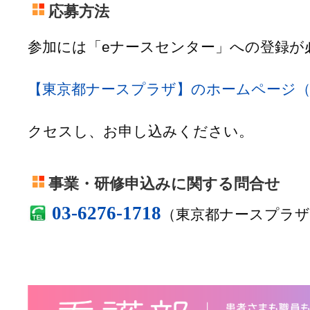
応募方法
参加には「eナースセンター」への登録が
【東京都ナースプラザ】のホームページ
クセスし、お申し込みください。
事業・研修申込みに関する問合せ
03-6276-1718
（東京都ナースプラザ