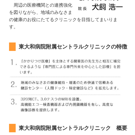
周辺の医療機関との連携強化
を図りながら、地域のみなさま
の健康のお役にたてるクリニックを目指してまいりま
す。
東大和病院附属セントラルクリニックの特徴
東大和病院附属セントラルクリニック 概要