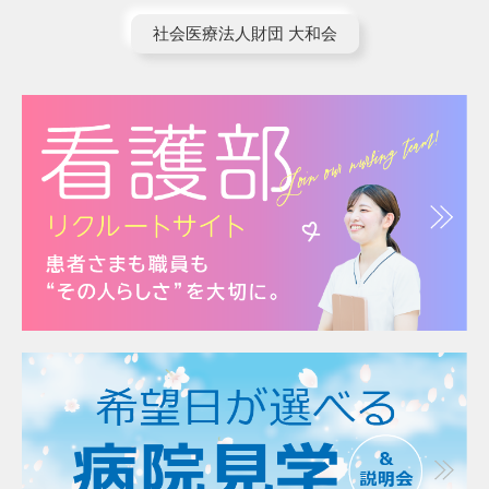
社会医療法人財団 大和会