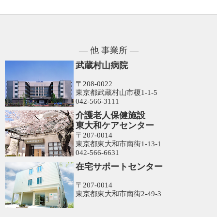
― 他 事業所 ―
武蔵村山病院
〒208-0022
東京都武蔵村山市榎1-1-5
042-566-3111
介護老人保健施設
東大和ケアセンター
〒207-0014
東京都東大和市南街1-13-1
042-566-6631
在宅サポートセンター
〒207-0014
東京都東大和市南街2-49-3