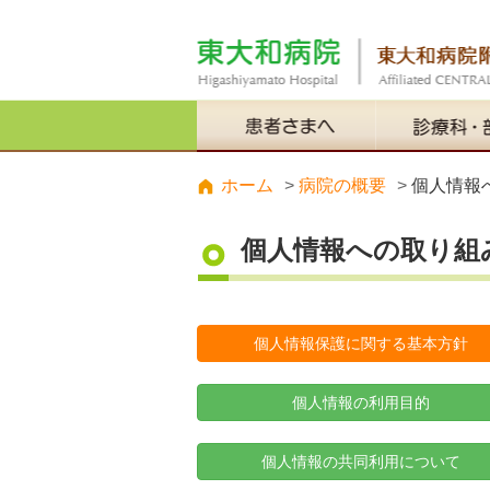
ホーム
病院の概要
個人情報
個人情報への取り組
個人情報保護に関する基本方針
個人情報の利用目的
個人情報の共同利用について