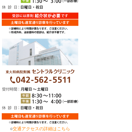
○
交通アクセスの詳細はこちら