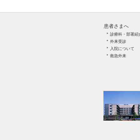
患者さまへ
診療科・部署紹
外来受診
入院について
救急外来