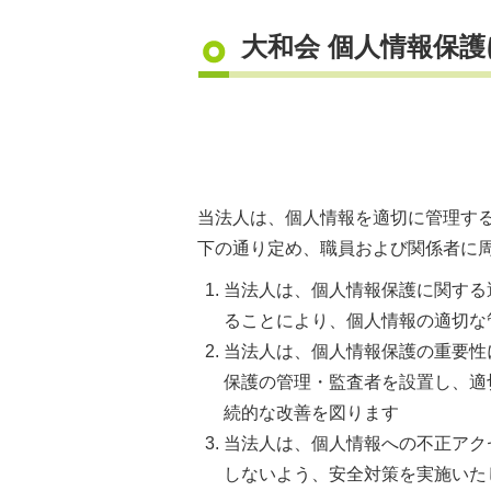
大和会 個人情報保
当法人は、個人情報を適切に管理す
下の通り定め、職員および関係者に
当法人は、個人情報保護に関する
ることにより、個人情報の適切な
当法人は、個人情報保護の重要性
保護の管理・監査者を設置し、適
続的な改善を図ります
当法人は、個人情報への不正アク
しないよう、安全対策を実施いた