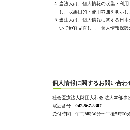
当法人は、個人情報の収集・利用
し、収集目的・使用範囲を明示し
当法人は、個人情報に関する日本
いて適宜見直しし、個人情報保護
個人情報に関するお問い合わ
社会医療法人財団大和会 法人本部事務
電話番号：
042-567-8307
受付時間：午前8時30分〜午後5時0