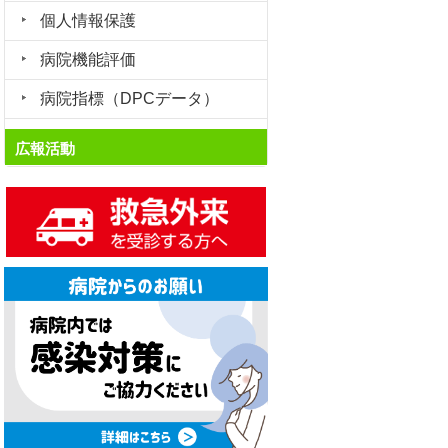
個人情報保護
病院機能評価
病院指標（DPCデータ）
広報活動