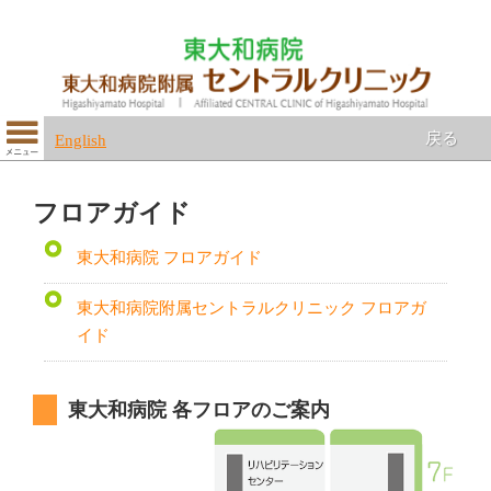
戻る
English
フロアガイド
東大和病院 フロアガイド
東大和病院附属セントラルクリニック フロアガ
イド
東大和病院 各フロアのご案内