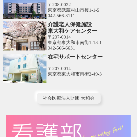
〒208-0022
東京都武蔵村山市榎1-1-5
042-566-3111
介護老人保健施設
東大和ケアセンター
〒207-0014
東京都東大和市南街1-13-1
042-566-6631
在宅サポートセンター
〒207-0014
東京都東大和市南街2-49-3
社会医療法人財団 大和会