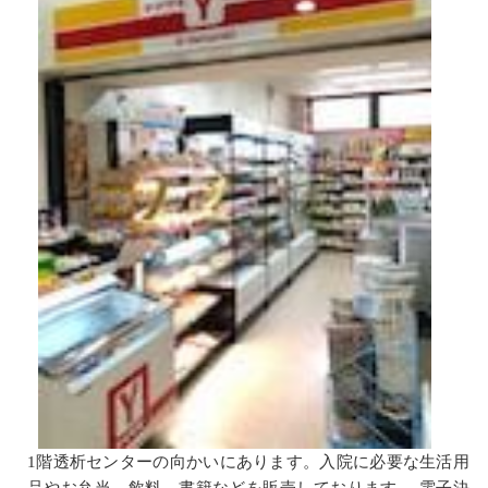
1階透析センターの向かいにあります。入院に必要な生活用