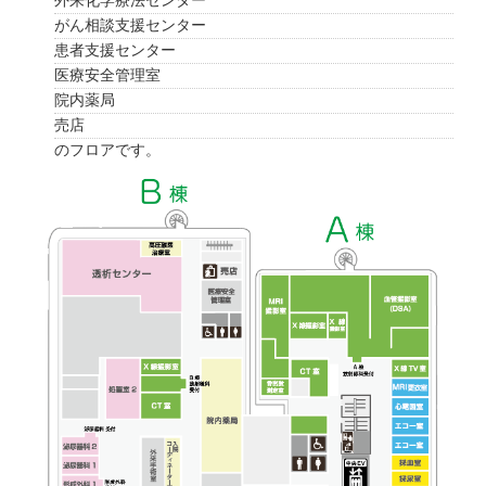
外来化学療法センター
がん相談支援センター
患者支援センター
医療安全管理室
院内薬局
売店
のフロアです。