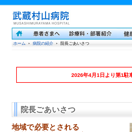
ホーム
病院の紹介
院長ごあいさつ
2026年4月1日より第1
院長ごあいさつ
地域で必要とされる