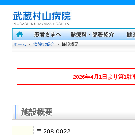
ホーム
病院の紹介
施設概要
2026年4月1日より第1
施設概要
〒208-0022