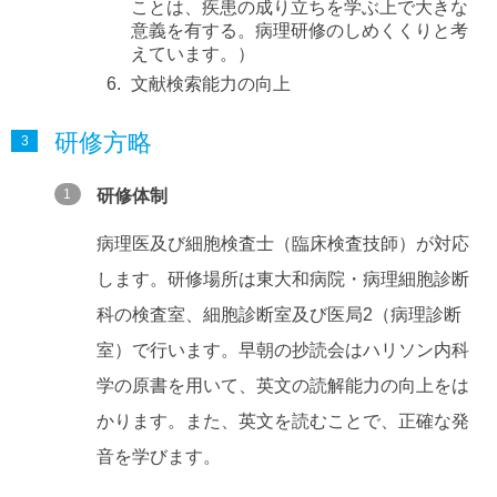
ことは、疾患の成り立ちを学ぶ上で大きな
意義を有する。病理研修のしめくくりと考
えています。）
文献検索能力の向上
研修方略
研修体制
病理医及び細胞検査士（臨床検査技師）が対応
します。研修場所は東大和病院・病理細胞診断
科の検査室、細胞診断室及び医局2（病理診断
室）で行います。早朝の抄読会はハリソン内科
学の原書を用いて、英文の読解能力の向上をは
かります。また、英文を読むことで、正確な発
音を学びます。