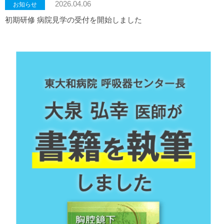
2026.04.06
お知らせ
初期研修 病院見学の受付を開始しました