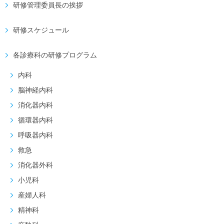
研修管理委員長の挨拶
研修スケジュール
各診療科の研修プログラム
内科
脳神経内科
消化器内科
循環器内科
呼吸器内科
救急
消化器外科
小児科
産婦人科
精神科