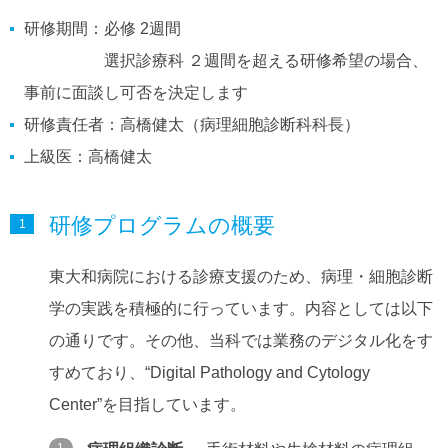
研修期間：必修 2週間
選択診療科 ２週間を超える研修希望の場合、
事前に面談し可否を決定します
研修責任者：高橋健太（病理細胞診断科科長）
上級医：高橋健太
研修プログラムの概要
東大和病院における診療支援のため、病理・細胞診断
学の実践を積極的に行っています。内容としては以下
の通りです。その他、当科では業務のデジタル化をす
すめており、“Digital Pathology and Cytology
Center”を目指しています。