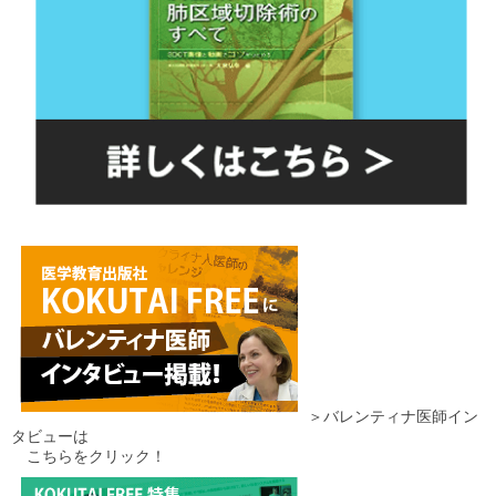
＞バレンティナ医師イン
タビューは
こちらをクリック！