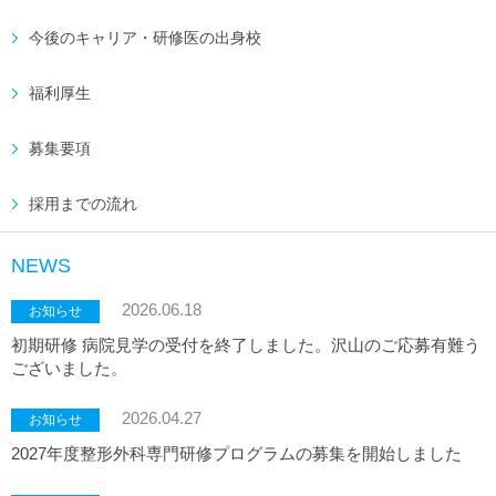
今後のキャリア・研修医の出身校
福利厚生
募集要項
採用までの流れ
NEWS
2026.06.18
お知らせ
初期研修 病院見学の受付を終了しました。沢山のご応募有難う
ございました。
2026.04.27
お知らせ
2027年度整形外科専門研修プログラムの募集を開始しました